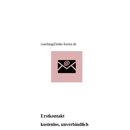
coaching@imke-lorenz.de
Erstkontakt
kostenlos, unverbindlich