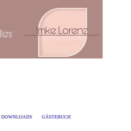
DOWNLOADS
GÄSTEBUCH