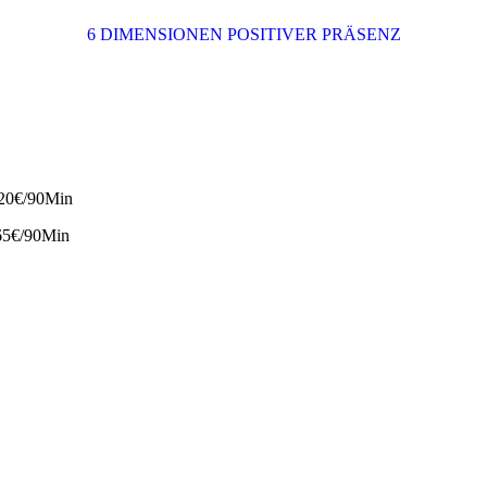
6 DIMENSIONEN POSITIVER PRÄSENZ
€/90Min
5€/90Min